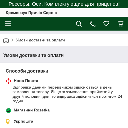
Рессоры, Оси, Комплектующие для прицепов!
Кременчук Причіп Сервіс
Умови доставки та оплати
Умови доставки та оплати
Способи доставки
Нова Пошта
Відправка даними перевізником здійснюється в день 
замовлення товару. Якщо ж замовлення прийнятий у 
другій половині дня, то відправка здійснитися протягом 24 
годин.
Магазини Rozetka
Укрпошта