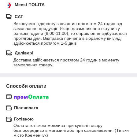
Meest ПОШТА
САТ
Виконуємо відправку запчастин протягом 24 годин від 
замовлення продукції. Якщо ж замовлення вступив у 
ранкові години (8:00-11:00), то оправлення відбувається 
протягом дня. Відправка причепа в зібраному вигляді 
здійснюється протягом 1-5 днів
Делівері
Доставка здійснюється протягом 24 годин з моменту 
замовлення товару.
Способи оплати
Післяплата
Готівкою
Оплата готівкою можлива при купівлі товару 
безпосередньо в магазині або при самовивезенні (Тільки 
місто Кременчук)