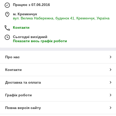
Працює з 07.06.2016
м. Кременчук
вул. Велика Набережна, будинок 41, Кременчук, Україна
Контакти
Сьогодні вихідний
Показати весь графік роботи
Про нас
Контакти
Доставка та оплата
Графік роботи
Повна версія сайту