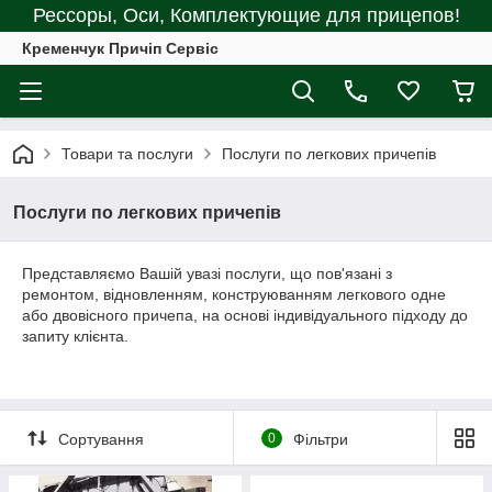
Рессоры, Оси, Комплектующие для прицепов!
Кременчук Причіп Сервіс
Товари та послуги
Послуги по легкових причепів
Послуги по легкових причепів
Представляємо Вашій увазі послуги, що пов'язані з
ремонтом, відновленням, конструюванням легкового одне
або двовісного причепа, на основі індивідуального підходу до
запиту клієнта.
Сортування
0
Фільтри