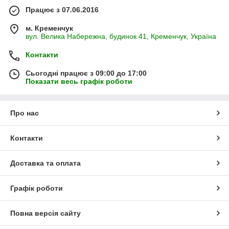
Працює з 07.06.2016
м. Кременчук
вул. Велика Набережна, будинок 41, Кременчук, Україна
Контакти
Сьогодні працює з 09:00 до 17:00
Показати весь графік роботи
Про нас
Контакти
Доставка та оплата
Графік роботи
Повна версія сайту