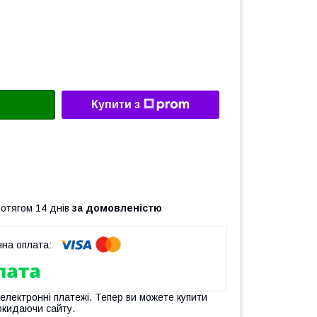
Купити з
ротягом 14 днів
за домовленістю
 електронні платежі. Тепер ви можете купити
окидаючи сайту.