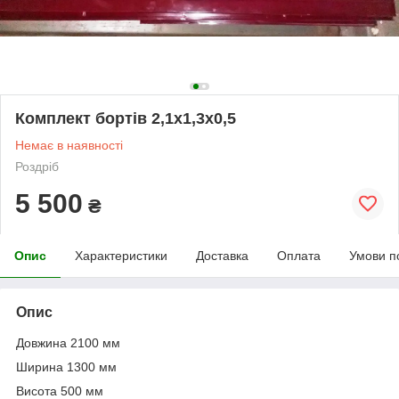
Комплект бортів 2,1х1,3х0,5
Немає в наявності
Роздріб
5 500
₴
Опис
Характеристики
Доставка
Оплата
Умови п
Опис
Довжина 2100 мм
Ширина 1300 мм
Висота 500 мм