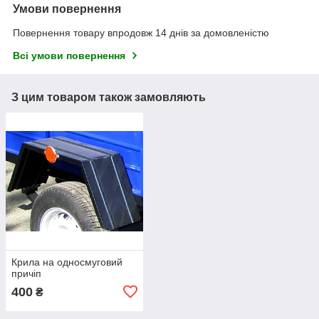
Умови повернення
Повернення товару впродовж 14 днів за домовленістю
Всі умови повернення
З цим товаром також замовляють
Крила на односмуговий
причіп
400
₴