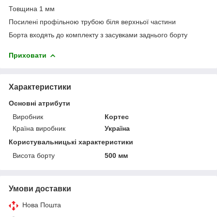
Товщина 1 мм
Посилені профільною трубою біля верхньої частини
Борта входять до комплекту з засувками заднього борту
Приховати
Характеристики
Основні атрибути
Виробник
Кортес
Країна виробник
Україна
Користувальницькі характеристики
Висота борту
500 мм
Умови доставки
Нова Пошта