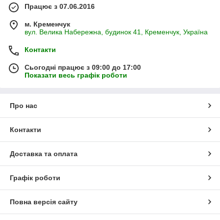
Працює з 07.06.2016
м. Кременчук
вул. Велика Набережна, будинок 41, Кременчук, Україна
Контакти
Сьогодні працює з 09:00 до 17:00
Показати весь графік роботи
Про нас
Контакти
Доставка та оплата
Графік роботи
Повна версія сайту