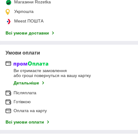
Магазини Rozetka
Укрпошта
Meest ПОШТА
Всі умови доставки
Умови оплати
Ви отримаєте замовлення
або гроші повернуться на вашу картку
Детальніше
Післяплата
Готівкою
Оплата на карту
Всі умови оплати