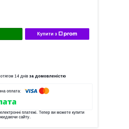
Купити з
ротягом 14 днів
за домовленістю
 електронні платежі. Тепер ви можете купити
окидаючи сайту.