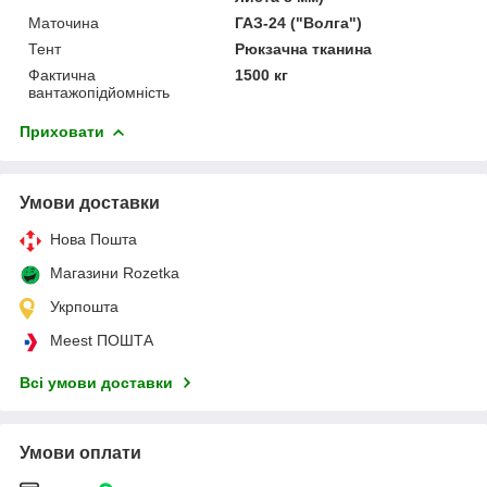
Маточина
ГАЗ-24 ("Волга")
Тент
Рюкзачна тканина
Фактична
1500 кг
вантажопідйомність
Приховати
Умови доставки
Нова Пошта
Магазини Rozetka
Укрпошта
Meest ПОШТА
Всі умови доставки
Умови оплати