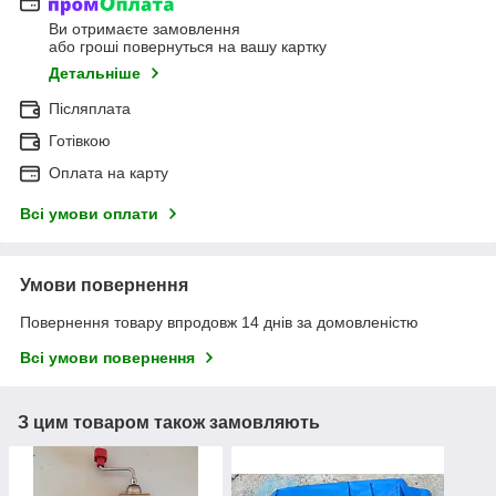
Ви отримаєте замовлення
або гроші повернуться на вашу картку
Детальніше
Післяплата
Готівкою
Оплата на карту
Всі умови оплати
Умови повернення
Повернення товару впродовж 14 днів за домовленістю
Всі умови повернення
З цим товаром також замовляють