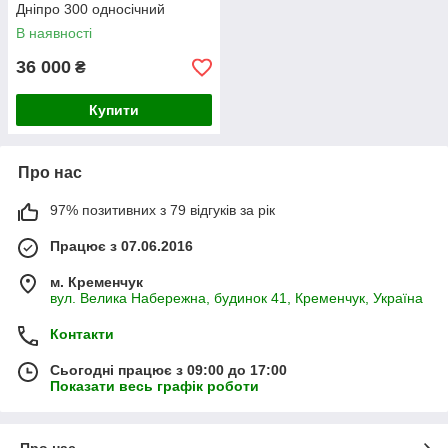
Дніпро 300 односічний
В наявності
36 000
₴
Купити
Про нас
97% позитивних з 79 відгуків за рік
Працює з 07.06.2016
м. Кременчук
вул. Велика Набережна, будинок 41, Кременчук, Україна
Контакти
Сьогодні працює з 09:00 до 17:00
Показати весь графік роботи