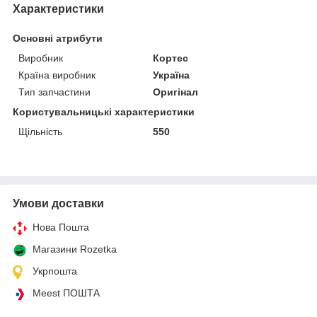
Характеристики
Основні атрибути
Виробник
Кортес
Країна виробник
Україна
Тип запчастини
Оригінал
Користувальницькі характеристики
Щільність
550
Умови доставки
Нова Пошта
Магазини Rozetka
Укрпошта
Meest ПОШТА