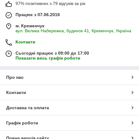
97% позитивних з 79 відгуків за рік
Працює з 07.06.2016
м. Кременчук
вул. Велика Набережна, будинок 41, Кременчук, Україна
Контакти
Сьогодні працює з 09:00 до 17:00
Показати весь графік роботи
Про нас
Контакти
Доставка та оплата
Графік роботи
Повна версія сайту