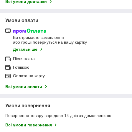
Всі умови доставки
Умови оплати
Ви отримаєте замовлення
або гроші повернуться на вашу картку
Детальніше
Післяплата
Готівкою
Оплата на карту
Всі умови оплати
Умови повернення
Повернення товару впродовж 14 днів за домовленістю
Всі умови повернення