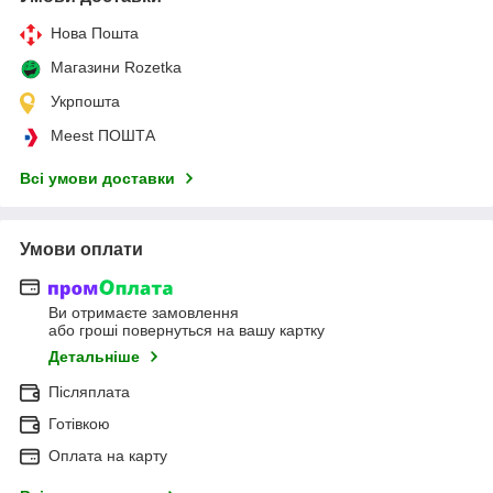
Нова Пошта
Магазини Rozetka
Укрпошта
Meest ПОШТА
Всі умови доставки
Умови оплати
Ви отримаєте замовлення
або гроші повернуться на вашу картку
Детальніше
Післяплата
Готівкою
Оплата на карту