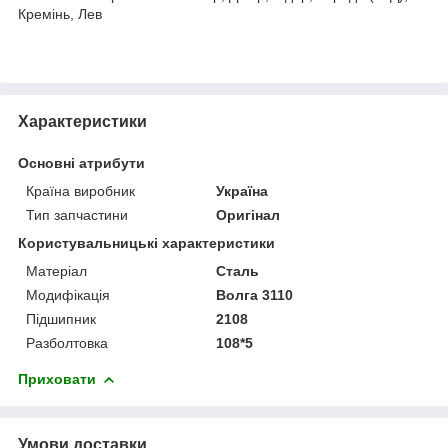
Кремінь, Лев
Характеристики
Основні атрибути
Країна виробник
Україна
Тип запчастини
Оригінал
Користувальницькі характеристики
Матеріал
Сталь
Модифікація
Волга 3110
Підшипник
2108
Разболтовка
108*5
Приховати
Умови доставки