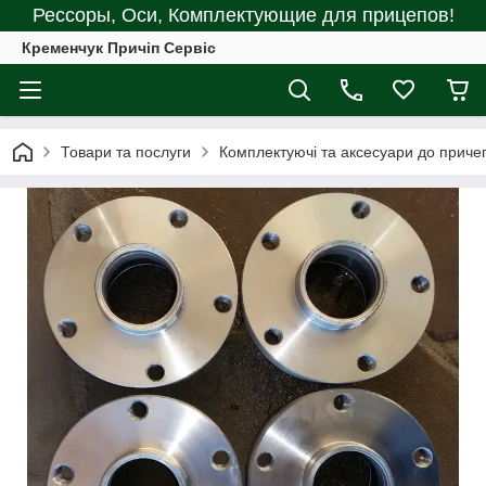
Рессоры, Оси, Комплектующие для прицепов!
Кременчук Причіп Сервіс
Товари та послуги
Комплектуючі та аксесуари до причеп