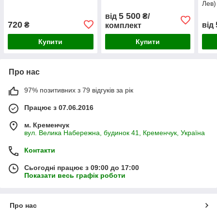
Лев)
5 500
від
₴/
720
₴
від
комплект
Купити
Купити
Про нас
97% позитивних з 79 відгуків за рік
Працює з 07.06.2016
м. Кременчук
вул. Велика Набережна, будинок 41, Кременчук, Україна
Контакти
Сьогодні працює з 09:00 до 17:00
Показати весь графік роботи
Про нас