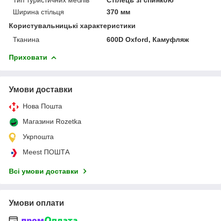
Ширина стільця
370 мм
Користувальницькі характеристики
Тканина
600D Oxford, Камуфляж
Приховати
Умови доставки
Нова Пошта
Магазини Rozetka
Укрпошта
Meest ПОШТА
Всі умови доставки
Умови оплати