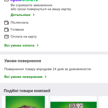
Ви отримаєте замовлення
або гроші повернуться на вашу картку
Детальніше
Післяплата
Готівкою
Оплата на карту
Всі умови оплати
Умови повернення
Повернення товару впродовж 14 днів за домовленістю
Всі умови повернення
Подібні товари компанії