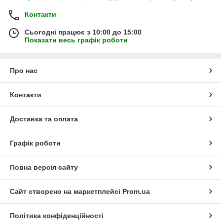
Контакти
Сьогодні працює з 10:00 до 15:00
Показати весь графік роботи
Про нас
Контакти
Доставка та оплата
Графік роботи
Повна версія сайту
Сайт створено на маркетплейсі
Prom.ua
Політика конфіденційності