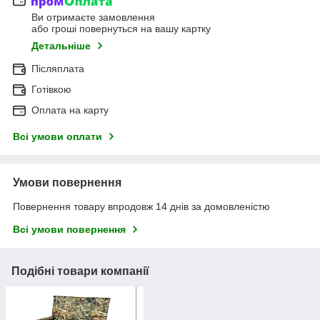
Ви отримаєте замовлення
або гроші повернуться на вашу картку
Детальніше
Післяплата
Готівкою
Оплата на карту
Всі умови оплати
Умови повернення
Повернення товару впродовж 14 днів за домовленістю
Всі умови повернення
Подібні товари компанії