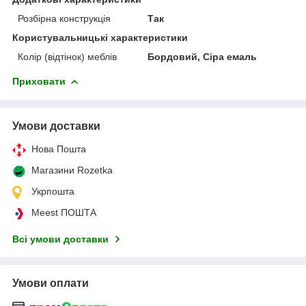
Розбірна конструкція
Так
Користувальницькі характеристики
Колір (відтінок) меблів
Бордовий, Сіра емаль
Приховати
Умови доставки
Нова Пошта
Магазини Rozetka
Укрпошта
Meest ПОШТА
Всі умови доставки
Умови оплати