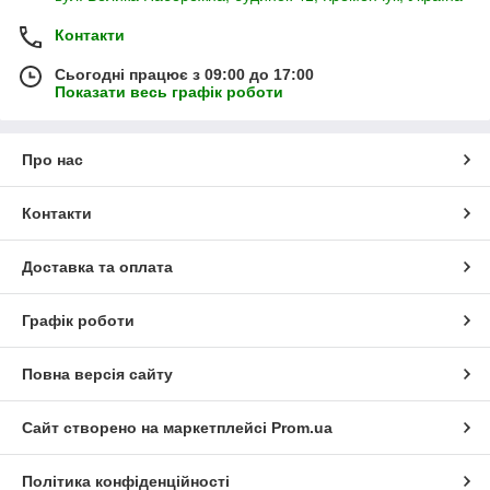
Контакти
Сьогодні працює з 09:00 до 17:00
Показати весь графік роботи
Про нас
Контакти
Доставка та оплата
Графік роботи
Повна версія сайту
Сайт створено на маркетплейсі
Prom.ua
Політика конфіденційності