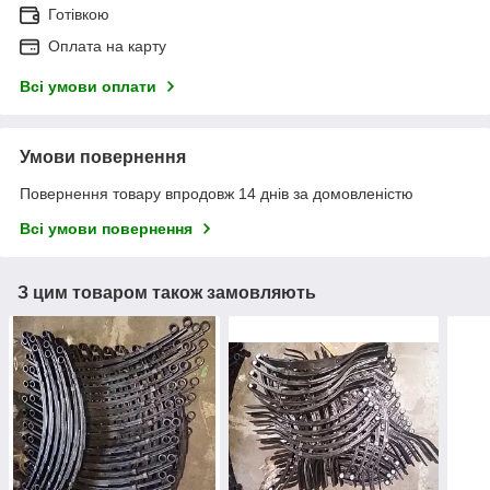
Готівкою
Оплата на карту
Всі умови оплати
Умови повернення
Повернення товару впродовж 14 днів за домовленістю
Всі умови повернення
З цим товаром також замовляють