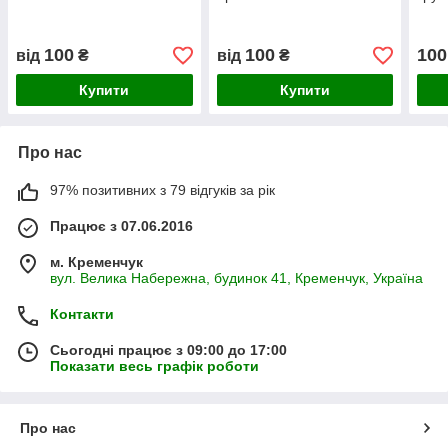
100
100
100
від
₴
від
₴
Купити
Купити
Про нас
97% позитивних з 79 відгуків за рік
Працює з 07.06.2016
м. Кременчук
вул. Велика Набережна, будинок 41, Кременчук, Україна
Контакти
Сьогодні працює з 09:00 до 17:00
Показати весь графік роботи
Про нас