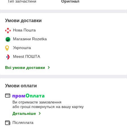
Тип запчастини
Оригінал
Умови доставки
Нова Пошта
Магазини Rozetka
Укрпошта
Meest ПОШТА
Всі умови доставки
Умови оплати
Ви отримаєте замовлення
або гроші повернуться на вашу картку
Детальніше
Післяплата