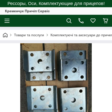
Рессоры, Оси, Комплектующие для прицепов!
Кременчук Причіп Сервіс
Товари та послуги
Комплектуючі та аксесуари до причеп