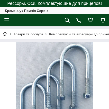
Рессоры, Оси, Комплектующие для прицепов!
Кременчук Причіп Сервіс
Товари та послуги
Комплектуючі та аксесуари до причеп