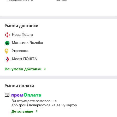
Умови доставки
Нова Пошта
Магазини Rozetka
Укрпошта
Meest ПОШТА
Всі умови доставки
Умови оплати
Ви отримаєте замовлення
або гроші повернуться на вашу картку
Детальніше