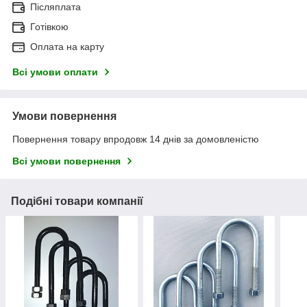
Післяплата
Готівкою
Оплата на карту
Всі умови оплати
Умови повернення
Повернення товару впродовж 14 днів за домовленістю
Всі умови повернення
Подібні товари компанії