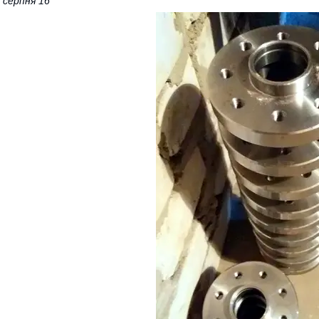
 серпня 16